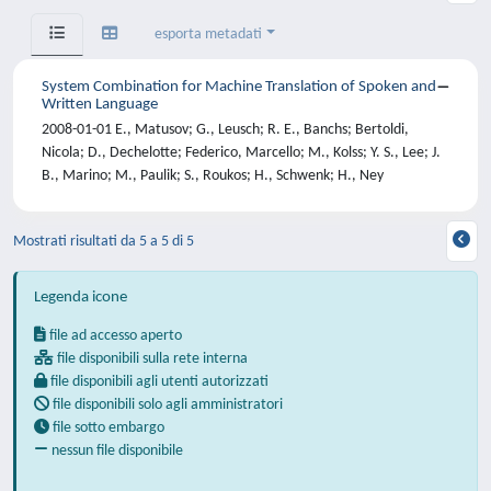
esporta metadati
System Combination for Machine Translation of Spoken and
Written Language
2008-01-01 E., Matusov; G., Leusch; R. E., Banchs; Bertoldi,
Nicola; D., Dechelotte; Federico, Marcello; M., Kolss; Y. S., Lee; J.
B., Marino; M., Paulik; S., Roukos; H., Schwenk; H., Ney
Mostrati risultati da 5 a 5 di 5
Legenda icone
file ad accesso aperto
file disponibili sulla rete interna
file disponibili agli utenti autorizzati
file disponibili solo agli amministratori
file sotto embargo
nessun file disponibile