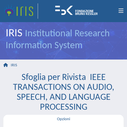
IRIS
Institutional Research
Information System
IRIS
Sfoglia per Rivista IEEE
TRANSACTIONS ON AUDIO,
SPEECH, AND LANGUAGE
PROCESSING
Opzioni