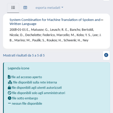
esporta metadati
System Combination for Machine Translation of Spoken and
Written Language
2008-01-01 E., Matusov; G., Leusch; R. E., Banchs; Bertoldi,
Nicola; D., Dechelotte; Federico, Marcello; M., Kolss; Y. S., Lee; J.
B., Marino; M., Paulik; S., Roukos; H., Schwenk; H., Ney
Mostrati risultati da 5 a 5 di 5
Legenda icone
file ad accesso aperto
file disponibili sulla rete interna
file disponibili agli utenti autorizzati
file disponibili solo agli amministratori
file sotto embargo
nessun file disponibile