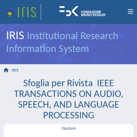
IRIS
Institutional Research
Information System
IRIS
Sfoglia per Rivista IEEE
TRANSACTIONS ON AUDIO,
SPEECH, AND LANGUAGE
PROCESSING
Opzioni