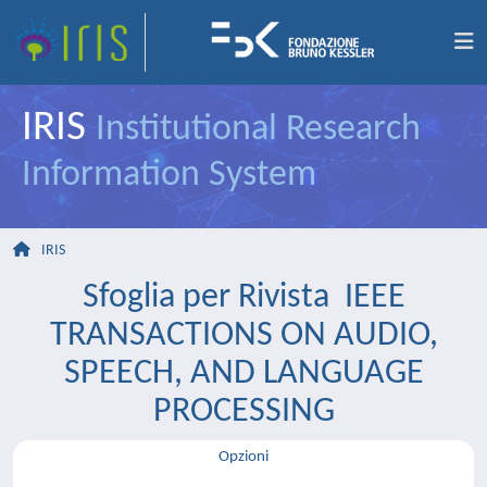
IRIS
Institutional Research
Information System
IRIS
Sfoglia per Rivista IEEE
TRANSACTIONS ON AUDIO,
SPEECH, AND LANGUAGE
PROCESSING
Opzioni