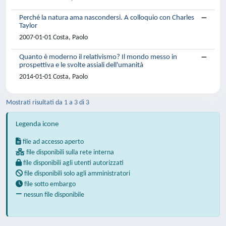
Perché la natura ama nascondersi. A colloquio con Charles
Taylor
2007-01-01 Costa, Paolo
Quanto è moderno il relativismo? Il mondo messo in
prospettiva e le svolte assiali dell'umanità
2014-01-01 Costa, Paolo
Mostrati risultati da 1 a 3 di 3
Legenda icone
file ad accesso aperto
file disponibili sulla rete interna
file disponibili agli utenti autorizzati
file disponibili solo agli amministratori
file sotto embargo
nessun file disponibile