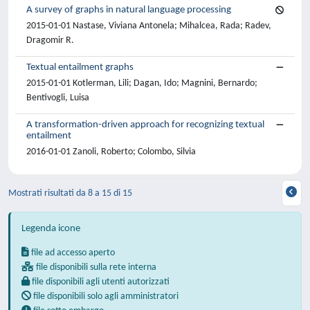
A survey of graphs in natural language processing
2015-01-01 Nastase, Viviana Antonela; Mihalcea, Rada; Radev,
Dragomir R.
Textual entailment graphs
2015-01-01 Kotlerman, Lili; Dagan, Ido; Magnini, Bernardo;
Bentivogli, Luisa
A transformation-driven approach for recognizing textual
entailment
2016-01-01 Zanoli, Roberto; Colombo, Silvia
Mostrati risultati da 8 a 15 di 15
Legenda icone
file ad accesso aperto
file disponibili sulla rete interna
file disponibili agli utenti autorizzati
file disponibili solo agli amministratori