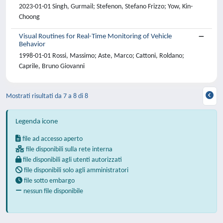
2023-01-01 Singh, Gurmail; Stefenon, Stefano Frizzo; Yow, Kin-
Choong
Visual Routines for Real-Time Monitoring of Vehicle
Behavior
1998-01-01 Rossi, Massimo; Aste, Marco; Cattoni, Roldano;
Caprile, Bruno Giovanni
Mostrati risultati da 7 a 8 di 8
Legenda icone
file ad accesso aperto
file disponibili sulla rete interna
file disponibili agli utenti autorizzati
file disponibili solo agli amministratori
file sotto embargo
nessun file disponibile