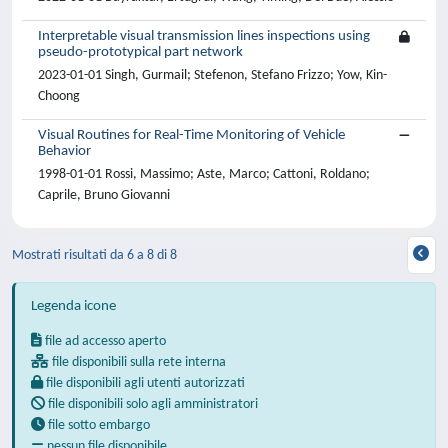
Interpretable visual transmission lines inspections using
pseudo-prototypical part network
2023-01-01 Singh, Gurmail; Stefenon, Stefano Frizzo; Yow, Kin-
Choong
Visual Routines for Real-Time Monitoring of Vehicle
Behavior
1998-01-01 Rossi, Massimo; Aste, Marco; Cattoni, Roldano;
Caprile, Bruno Giovanni
Mostrati risultati da 6 a 8 di 8
Legenda icone
file ad accesso aperto
file disponibili sulla rete interna
file disponibili agli utenti autorizzati
file disponibili solo agli amministratori
file sotto embargo
nessun file disponibile