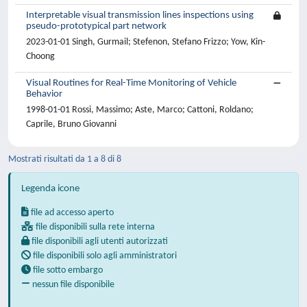
Interpretable visual transmission lines inspections using
pseudo-prototypical part network
2023-01-01 Singh, Gurmail; Stefenon, Stefano Frizzo; Yow, Kin-
Choong
Visual Routines for Real-Time Monitoring of Vehicle
Behavior
1998-01-01 Rossi, Massimo; Aste, Marco; Cattoni, Roldano;
Caprile, Bruno Giovanni
Mostrati risultati da 1 a 8 di 8
Legenda icone
file ad accesso aperto
file disponibili sulla rete interna
file disponibili agli utenti autorizzati
file disponibili solo agli amministratori
file sotto embargo
nessun file disponibile