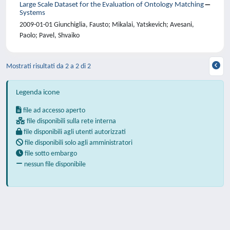
Large Scale Dataset for the Evaluation of Ontology Matching
Systems
2009-01-01 Giunchiglia, Fausto; Mikalai, Yatskevich; Avesani,
Paolo; Pavel, Shvaiko
Mostrati risultati da 2 a 2 di 2
Legenda icone
file ad accesso aperto
file disponibili sulla rete interna
file disponibili agli utenti autorizzati
file disponibili solo agli amministratori
file sotto embargo
nessun file disponibile