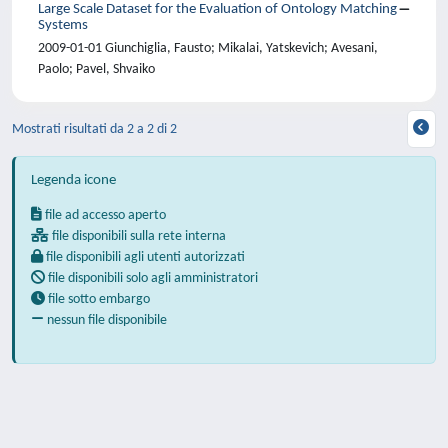
Large Scale Dataset for the Evaluation of Ontology Matching
Systems
2009-01-01 Giunchiglia, Fausto; Mikalai, Yatskevich; Avesani,
Paolo; Pavel, Shvaiko
Mostrati risultati da 2 a 2 di 2
Legenda icone
file ad accesso aperto
file disponibili sulla rete interna
file disponibili agli utenti autorizzati
file disponibili solo agli amministratori
file sotto embargo
nessun file disponibile