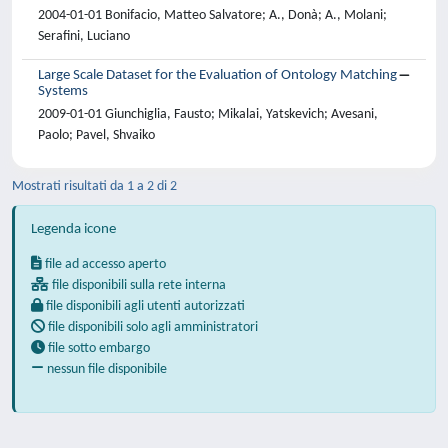
2004-01-01 Bonifacio, Matteo Salvatore; A., Donà; A., Molani;
Serafini, Luciano
Large Scale Dataset for the Evaluation of Ontology Matching
Systems
2009-01-01 Giunchiglia, Fausto; Mikalai, Yatskevich; Avesani,
Paolo; Pavel, Shvaiko
Mostrati risultati da 1 a 2 di 2
Legenda icone
file ad accesso aperto
file disponibili sulla rete interna
file disponibili agli utenti autorizzati
file disponibili solo agli amministratori
file sotto embargo
nessun file disponibile