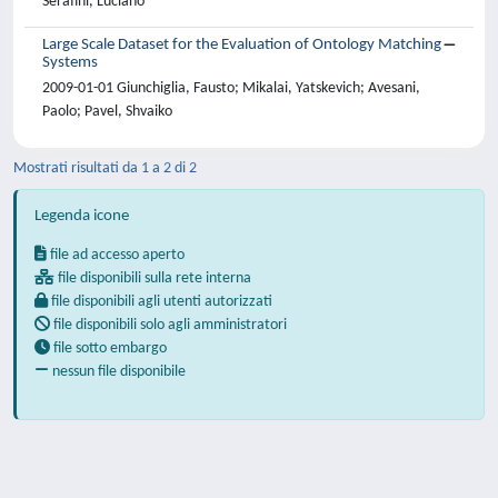
Serafini, Luciano
Large Scale Dataset for the Evaluation of Ontology Matching
Systems
2009-01-01 Giunchiglia, Fausto; Mikalai, Yatskevich; Avesani,
Paolo; Pavel, Shvaiko
Mostrati risultati da 1 a 2 di 2
Legenda icone
file ad accesso aperto
file disponibili sulla rete interna
file disponibili agli utenti autorizzati
file disponibili solo agli amministratori
file sotto embargo
nessun file disponibile