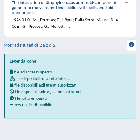
The interaction of Staphylococcus aureus bi-component
gamma-hemolysins and leucocidins with cells and lipid
membranes.
1998-01-01 M., Ferreras; F., Höper; Dalla Serra, Mauro; D. A.,
Colin; G., Prévost; G., Menestrina
Mostrati risultati da 2 a 2 di 2
Legenda icone
file ad accesso aperto
file disponibili sulla rete interna
file disponibili agli utenti autorizzati
file disponibili solo agli amministratori
file sotto embargo
nessun file disponibile