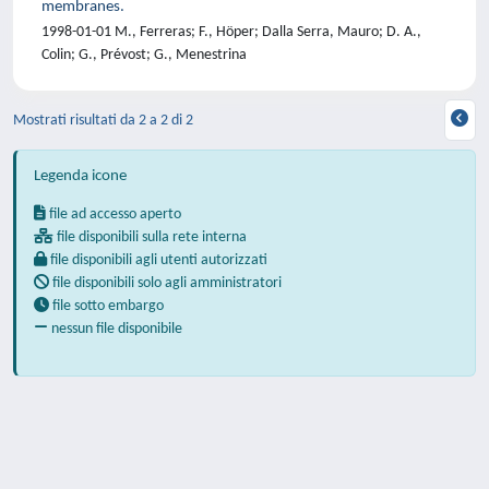
membranes.
1998-01-01 M., Ferreras; F., Höper; Dalla Serra, Mauro; D. A.,
Colin; G., Prévost; G., Menestrina
Mostrati risultati da 2 a 2 di 2
Legenda icone
file ad accesso aperto
file disponibili sulla rete interna
file disponibili agli utenti autorizzati
file disponibili solo agli amministratori
file sotto embargo
nessun file disponibile