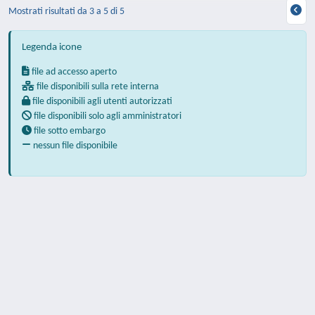
Mostrati risultati da 3 a 5 di 5
Legenda icone
file ad accesso aperto
file disponibili sulla rete interna
file disponibili agli utenti autorizzati
file disponibili solo agli amministratori
file sotto embargo
nessun file disponibile
Powered by
IRIS
-
about IRIS
-
Utilizzo dei