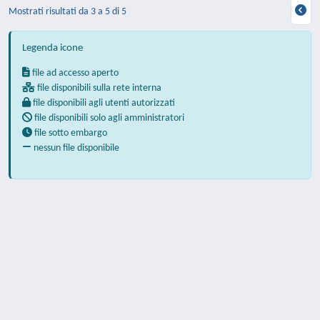
Mostrati risultati da 3 a 5 di 5
Legenda icone
file ad accesso aperto
file disponibili sulla rete interna
file disponibili agli utenti autorizzati
file disponibili solo agli amministratori
file sotto embargo
nessun file disponibile
Powered by
IRIS
-
about IRIS
-
Utilizzo dei