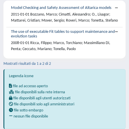
Model Checking and Safety Assessment of Altarica models
2011-01-01 Bozzano, Marco; Cimatti, Alessandro; O., Lisagor;
Mattarei, Cristian; Mover, Sergio; Roveri, Marco; Tonetta, Stefano
The use of executable Fit tables to support maintenance and
evolution tasks
2008-01-01 Ricca, Filippo; Marco, Torchiano; Massimiliano Di,
Penta; Ceccato, Mariano; Tonella, Paolo
Mostrati risultati da 1 a 2 di 2
Legenda icone
file ad accesso aperto
file disponibili sulla rete interna
file disponibili agli utenti autorizzati
file disponibili solo agli amministratori
file sotto embargo
nessun file disponibile