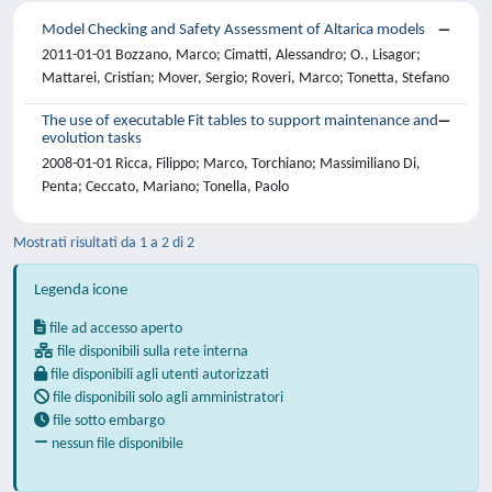
Model Checking and Safety Assessment of Altarica models
2011-01-01 Bozzano, Marco; Cimatti, Alessandro; O., Lisagor;
Mattarei, Cristian; Mover, Sergio; Roveri, Marco; Tonetta, Stefano
The use of executable Fit tables to support maintenance and
evolution tasks
2008-01-01 Ricca, Filippo; Marco, Torchiano; Massimiliano Di,
Penta; Ceccato, Mariano; Tonella, Paolo
Mostrati risultati da 1 a 2 di 2
Legenda icone
file ad accesso aperto
file disponibili sulla rete interna
file disponibili agli utenti autorizzati
file disponibili solo agli amministratori
file sotto embargo
nessun file disponibile