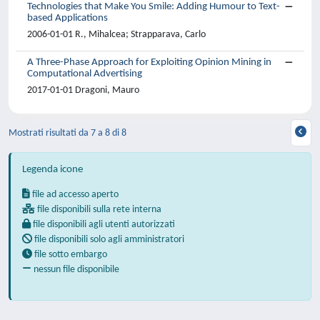
Technologies that Make You Smile: Adding Humour to Text-
based Applications
2006-01-01 R., Mihalcea; Strapparava, Carlo
A Three-Phase Approach for Exploiting Opinion Mining in
Computational Advertising
2017-01-01 Dragoni, Mauro
Mostrati risultati da 7 a 8 di 8
Legenda icone
file ad accesso aperto
file disponibili sulla rete interna
file disponibili agli utenti autorizzati
file disponibili solo agli amministratori
file sotto embargo
nessun file disponibile