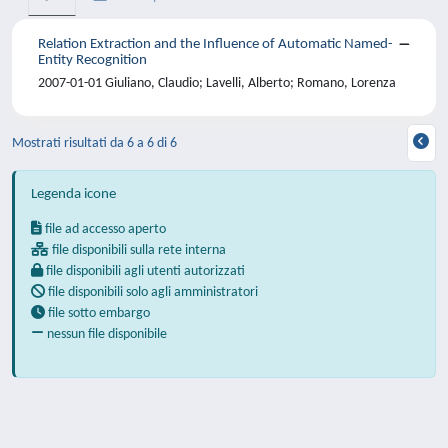
Relation Extraction and the Influence of Automatic Named-
Entity Recognition
2007-01-01 Giuliano, Claudio; Lavelli, Alberto; Romano, Lorenza
Mostrati risultati da 6 a 6 di 6
Legenda icone
file ad accesso aperto
file disponibili sulla rete interna
file disponibili agli utenti autorizzati
file disponibili solo agli amministratori
file sotto embargo
nessun file disponibile