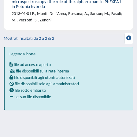
microspectroscopy: the role of the alpha-expansin PhEXPA1
in Petunia hybrida
2013-01-01 F., Monti; Dell'Anna, Rossana; A., Sanson; M., Fasoli;
M., Pezzotti; S., Zenoni
Mostrati risultati da 2 a 2 di 2
Legenda icone
file ad accesso aperto
file disponibili sulla rete interna
file disponibili agli utenti autorizzati
file disponibili solo agli amministratori
file sotto embargo
nessun file disponibile