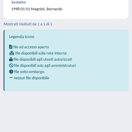
Systems
1998-01-01 Magnini, Bernardo
Mostrati risultati da 1 a 1 di 1
Legenda icone
file ad accesso aperto
file disponibili sulla rete interna
file disponibili agli utenti autorizzati
file disponibili solo agli amministratori
file sotto embargo
nessun file disponibile