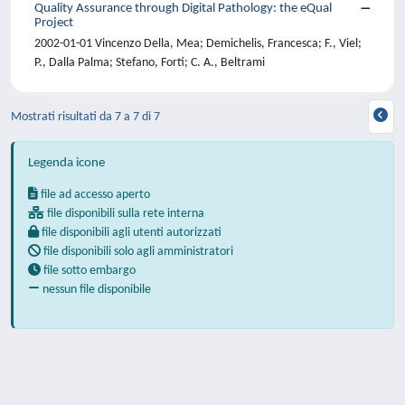
Quality Assurance through Digital Pathology: the eQual
Project
2002-01-01 Vincenzo Della, Mea; Demichelis, Francesca; F., Viel;
P., Dalla Palma; Stefano, Forti; C. A., Beltrami
Mostrati risultati da 7 a 7 di 7
Legenda icone
file ad accesso aperto
file disponibili sulla rete interna
file disponibili agli utenti autorizzati
file disponibili solo agli amministratori
file sotto embargo
nessun file disponibile