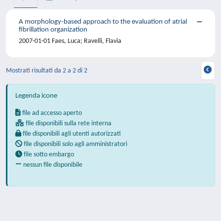
A morphology-based approach to the evaluation of atrial
fibrillation organization
2007-01-01 Faes, Luca; Ravelli, Flavia
Mostrati risultati da 2 a 2 di 2
Legenda icone
file ad accesso aperto
file disponibili sulla rete interna
file disponibili agli utenti autorizzati
file disponibili solo agli amministratori
file sotto embargo
nessun file disponibile