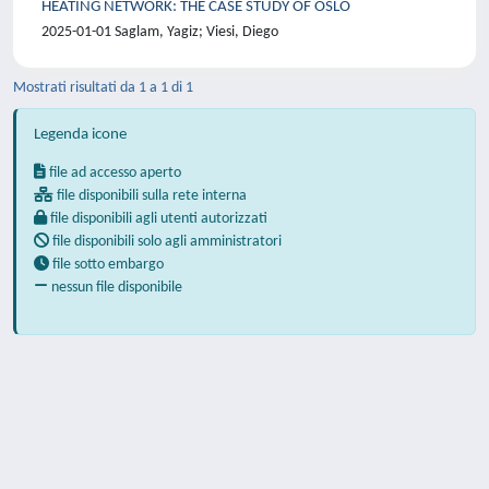
HEATING NETWORK: THE CASE STUDY OF OSLO
2025-01-01 Saglam, Yagiz; Viesi, Diego
Mostrati risultati da 1 a 1 di 1
Legenda icone
file ad accesso aperto
file disponibili sulla rete interna
file disponibili agli utenti autorizzati
file disponibili solo agli amministratori
file sotto embargo
nessun file disponibile