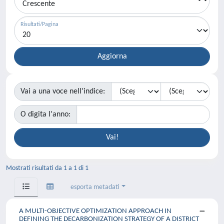
Risultati/Pagina
Vai a una voce nell'indice:
O digita l'anno:
Mostrati risultati da 1 a 1 di 1
esporta metadati
A MULTI-OBJECTIVE OPTIMIZATION APPROACH IN
DEFINING THE DECARBONIZATION STRATEGY OF A DISTRICT