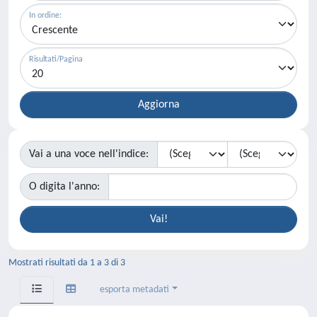
In ordine:
Risultati/Pagina
Vai a una voce nell'indice:
O digita l'anno:
Mostrati risultati da 1 a 3 di 3
esporta metadati