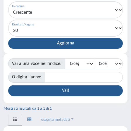
In ordine:
Risultati/Pagina
Vai a una voce nell'indice:
O digita l'anno:
Mostrati risultati da 1 a 1 di 1
esporta metadati