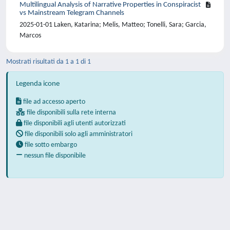
Multilingual Analysis of Narrative Properties in Conspiracist
vs Mainstream Telegram Channels
2025-01-01 Laken, Katarina; Melis, Matteo; Tonelli, Sara; Garcia,
Marcos
Mostrati risultati da 1 a 1 di 1
Legenda icone
file ad accesso aperto
file disponibili sulla rete interna
file disponibili agli utenti autorizzati
file disponibili solo agli amministratori
file sotto embargo
nessun file disponibile