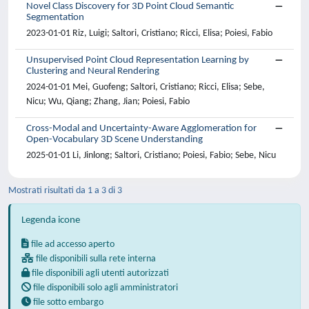
Novel Class Discovery for 3D Point Cloud Semantic
Segmentation
2023-01-01 Riz, Luigi; Saltori, Cristiano; Ricci, Elisa; Poiesi, Fabio
Unsupervised Point Cloud Representation Learning by
Clustering and Neural Rendering
2024-01-01 Mei, Guofeng; Saltori, Cristiano; Ricci, Elisa; Sebe,
Nicu; Wu, Qiang; Zhang, Jian; Poiesi, Fabio
Cross-Modal and Uncertainty-Aware Agglomeration for
Open-Vocabulary 3D Scene Understanding
2025-01-01 Li, Jinlong; Saltori, Cristiano; Poiesi, Fabio; Sebe, Nicu
Mostrati risultati da 1 a 3 di 3
Legenda icone
file ad accesso aperto
file disponibili sulla rete interna
file disponibili agli utenti autorizzati
file disponibili solo agli amministratori
file sotto embargo