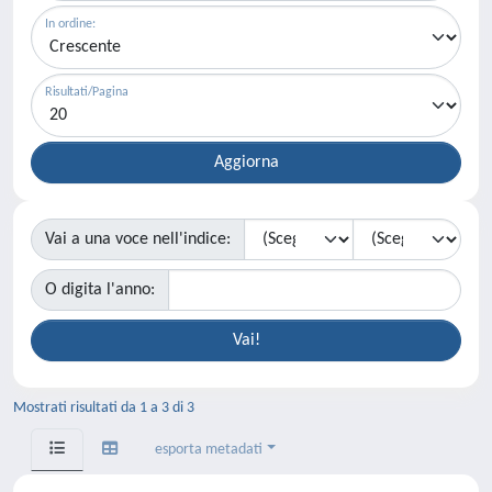
In ordine:
Risultati/Pagina
Vai a una voce nell'indice:
O digita l'anno:
Mostrati risultati da 1 a 3 di 3
esporta metadati