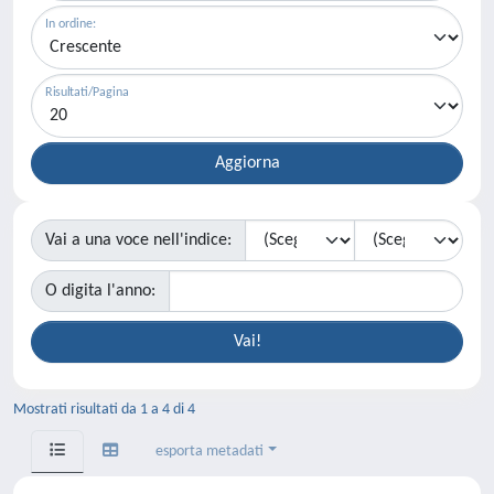
In ordine:
Risultati/Pagina
Vai a una voce nell'indice:
O digita l'anno:
Mostrati risultati da 1 a 4 di 4
esporta metadati