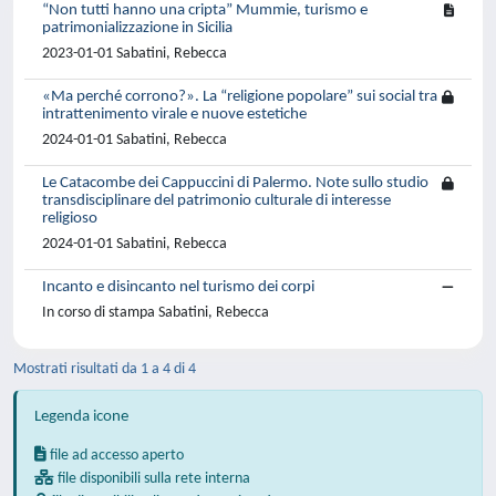
“Non tutti hanno una cripta” Mummie, turismo e
patrimonializzazione in Sicilia
2023-01-01 Sabatini, Rebecca
«Ma perché corrono?». La “religione popolare” sui social tra
intrattenimento virale e nuove estetiche
2024-01-01 Sabatini, Rebecca
Le Catacombe dei Cappuccini di Palermo. Note sullo studio
transdisciplinare del patrimonio culturale di interesse
religioso
2024-01-01 Sabatini, Rebecca
Incanto e disincanto nel turismo dei corpi
In corso di stampa Sabatini, Rebecca
Mostrati risultati da 1 a 4 di 4
Legenda icone
file ad accesso aperto
file disponibili sulla rete interna