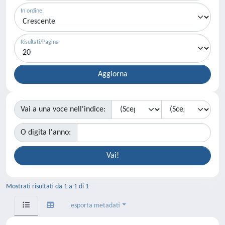
In ordine:
Risultati/Pagina
Vai a una voce nell'indice:
O digita l'anno:
Mostrati risultati da 1 a 1 di 1
esporta metadati