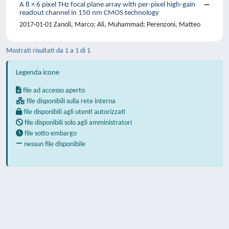
A 8 × 6 pixel THz focal plane array with per-pixel high-gain
readout channel in 150 nm CMOS technology
2017-01-01 Zanoli, Marco; Ali, Muhammad; Perenzoni, Matteo
Mostrati risultati da 1 a 1 di 1
Legenda icone
file ad accesso aperto
file disponibili sulla rete interna
file disponibili agli utenti autorizzati
file disponibili solo agli amministratori
file sotto embargo
nessun file disponibile