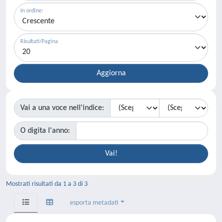
In ordine:
Risultati/Pagina
Vai a una voce nell'indice:
O digita l'anno:
Mostrati risultati da 1 a 3 di 3
esporta metadati