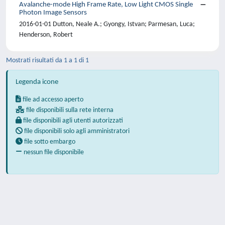
Avalanche-mode High Frame Rate, Low Light CMOS Single
Photon Image Sensors
2016-01-01 Dutton, Neale A.; Gyongy, Istvan; Parmesan, Luca;
Henderson, Robert
Mostrati risultati da 1 a 1 di 1
Legenda icone
file ad accesso aperto
file disponibili sulla rete interna
file disponibili agli utenti autorizzati
file disponibili solo agli amministratori
file sotto embargo
nessun file disponibile