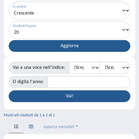
In ordine:
Risultati/Pagina
Vai a una voce nell'indice:
O digita l'anno:
Mostrati risultati da 1 a 1 di 1
esporta metadati