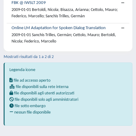
FBK @ IWSLT 2009
2009-01-01 Bertoldi, Nicola; Bisazza, Arianna; Cettolo, Mauro;
Federico, Marcello; Sanchis Trilles, Germàn
Online LM Adaptation for Spoken Dialog Translation
2009-01-01 Sanchis Trilles, Germàn; Cettolo, Mauro; Bertoldi,
Nicola; Federico, Marcello
Mostrati risultati da 1 a 2 di 2
Legenda icone
file ad accesso aperto
file disponibili sulla rete interna
file disponibili agli utenti autorizzati
file disponibili solo agli amministratori
file sotto embargo
nessun file disponibile