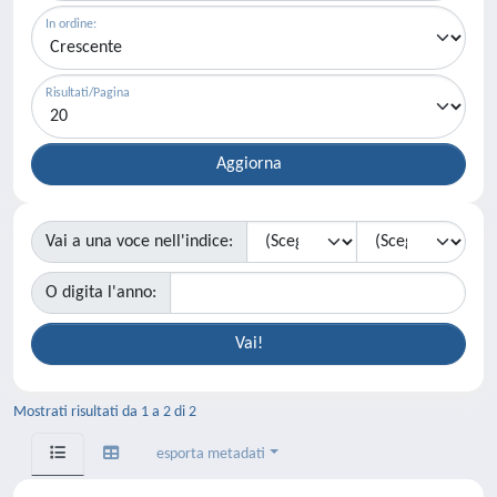
In ordine:
Risultati/Pagina
Vai a una voce nell'indice:
O digita l'anno:
Mostrati risultati da 1 a 2 di 2
esporta metadati