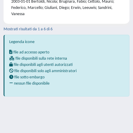
2003-01-01 Bertoldi, Nicola; Brugnara, Fabio; Cettolo, Mauro;
Federico, Marcello; Giuliani, Diego; Erwin, Leeuwis; Sandrini,
Vanessa
Mostrati risultati da 1 a 6 di 6
Legenda icone
file ad accesso aperto
file disponibili sulla rete interna
file disponibili agli utenti autorizzati
file disponibili solo agli amministratori
file sotto embargo
nessun file disponibile