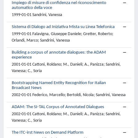
Impiego di misure di confidenza nel riconoscimento
automatico della voce
1999-01-01 Sandrini, Vanessa
Sistema di Dialogo ad Iniziativa Mista su Linea Telefonica
1999-01-01 Falavigna, Giuseppe Daniele; Gretter, Roberto;
Orlandi, Marco; Sandrini, Vanessa
Building a corpus of annotate dialogues: the ADAM
experience
2001-01-01 Cattoni, Roldano; M., Danieli; A., Panizza; Sandrini,
Vanessa; C., Soria
Bootstrapping Named Entity Recognition for Italian
Broadcast News
2002-01-01 Federico, Marcello; Bertoldi, Nicola; Sandrini, Vanessa
ADAM: The SI-TAL Corpus of Annotated Dialogues
2002-01-01 Cattoni, Roldano; M., Danieli; A., Panizza; Sandrini,
Vanessa; C., Soria
The ITC-irst News on Demand Platform