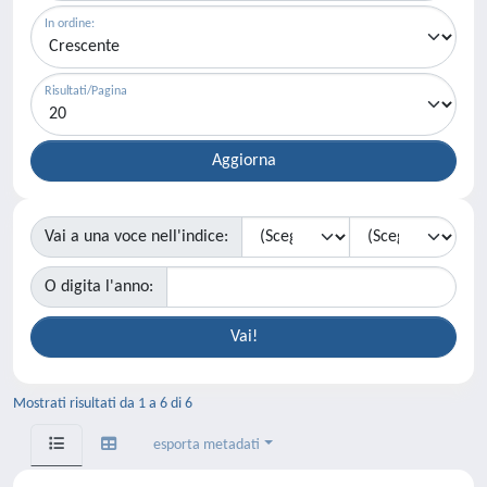
In ordine:
Risultati/Pagina
Vai a una voce nell'indice:
O digita l'anno:
Mostrati risultati da 1 a 6 di 6
esporta metadati