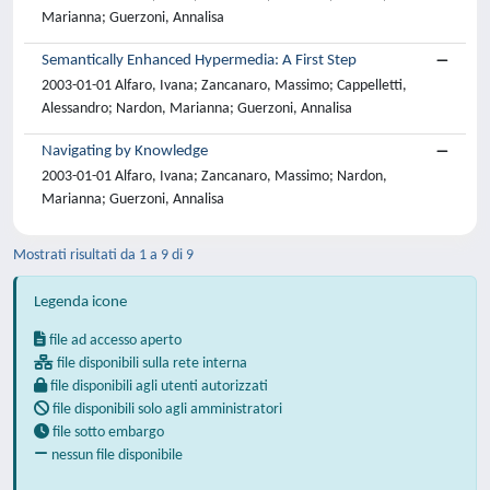
Marianna; Guerzoni, Annalisa
Semantically Enhanced Hypermedia: A First Step
2003-01-01 Alfaro, Ivana; Zancanaro, Massimo; Cappelletti,
Alessandro; Nardon, Marianna; Guerzoni, Annalisa
Navigating by Knowledge
2003-01-01 Alfaro, Ivana; Zancanaro, Massimo; Nardon,
Marianna; Guerzoni, Annalisa
Mostrati risultati da 1 a 9 di 9
Legenda icone
file ad accesso aperto
file disponibili sulla rete interna
file disponibili agli utenti autorizzati
file disponibili solo agli amministratori
file sotto embargo
nessun file disponibile