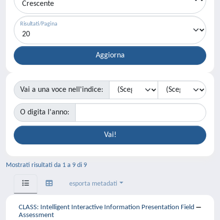
Risultati/Pagina
Vai a una voce nell'indice:
O digita l'anno:
Mostrati risultati da 1 a 9 di 9
esporta metadati
CLASS: Intelligent Interactive Information Presentation Field
Assessment