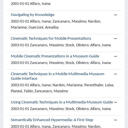
2001-01-01 Alfaro, Ivana
Navigating by Knowledge
2002-01-01 Alfaro, Ivana; Zancanaro, Massimo; Nardon,
Marianna; Guerzoni, Annalisa
Cinematic Techniques for Mobile Presentations
2003-01-01 Zancanaro, Massimo; Stock, Oliviero; Alfaro, Ivana
Mobile Cinematic Presentations in a Museum Guide
2003-01-01 Zancanaro, Massimo; Stock, Oliviero; Alfaro, Ivana
Cinematic Techniques in a Mobile Multimedia Museum
Guide Interface
2003-01-01 Alfaro, Ivana; Nardon, Marianna; Perenthaler, Luisa;
Pianesi, Fabio; Zancanaro, Massimo
Using Cinematic Techniques in a Multimedia Museum Guide
2003-01-01 Zancanaro, Massimo; Stock, Oliviero; Alfaro, Ivana
Semantically Enhanced Hypermedia: A First Step
2003-01-01 Alfaro, Ivana; Zancanaro, Massimo; Nardon,