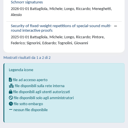
Schnorr signatures
2026-01-01 Battagliola, Michele; Longo, Riccardo; Meneghetti,
Alessio
Security of fixed-weight repetitions of special-sound multi-
round interactive proofs
2025-01-01 Battagliola, Michele; Longo, Riccardo; Pintore,
Federico; Signorini, Edoardo; Tognolini, Giovanni
Mostrati risultati da 1 a 2 di 2
Legenda icone
file ad accesso aperto
file disponibili sulla rete interna
file disponibili agli utenti autorizzati
file disponibili solo agli amministratori
file sotto embargo
nessun file disponibile