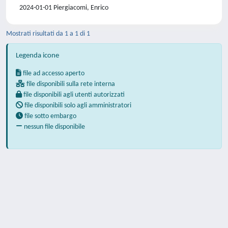
2024-01-01 Piergiacomi, Enrico
Mostrati risultati da 1 a 1 di 1
Legenda icone
file ad accesso aperto
file disponibili sulla rete interna
file disponibili agli utenti autorizzati
file disponibili solo agli amministratori
file sotto embargo
nessun file disponibile