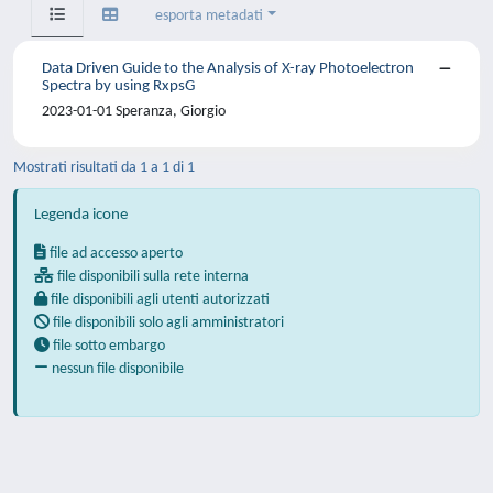
esporta metadati
Data Driven Guide to the Analysis of X-ray Photoelectron
Spectra by using RxpsG
2023-01-01 Speranza, Giorgio
Mostrati risultati da 1 a 1 di 1
Legenda icone
file ad accesso aperto
file disponibili sulla rete interna
file disponibili agli utenti autorizzati
file disponibili solo agli amministratori
file sotto embargo
nessun file disponibile