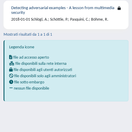
Detecting adversarial examples - A lesson from multimedia
security
2018-01-01 Schlögl, A.; Schöttle, P.; Pasquini, C.; Böhme, R.
Mostrati risultati da 1 a 1 di 1
Legenda icone
file ad accesso aperto
file disponibili sulla rete interna
file disponibili agli utenti autorizzati
file disponibili solo agli amministratori
file sotto embargo
nessun file disponibile