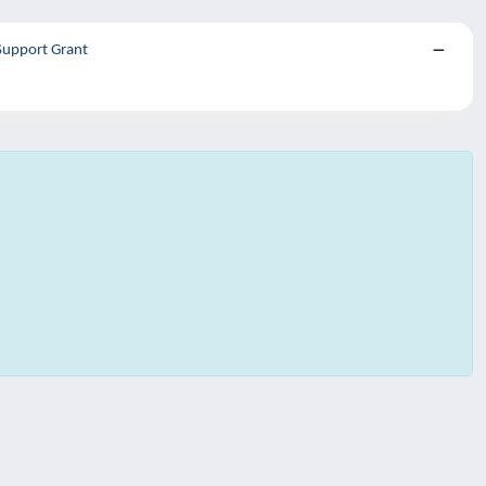
 Support Grant