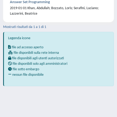
Answer Set Programming
2019-01-01 Khan, Abdullah; Bozzato, Loris; Serafini, Luciano;
Lazzerini, Beatrice
Mostrati risultati da 1 a 1 di 1
Legenda icone
file ad accesso aperto
file disponibili sulla rete interna
file disponibili agli utenti autorizzati
file disponibili solo agli amministratori
file sotto embargo
nessun file disponibile