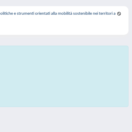
che e strumenti orientati alla mobilità sostenibile nei territori a