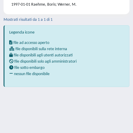
1997-01-01 Raehme, Boris; Werner, M.
Mostrati risultati da 1 a 1 di 1
Legenda icone
file ad accesso aperto
file disponibili sulla rete interna
file disponibili agli utenti autorizzati
file disponibili solo agli amministratori
file sotto embargo
nessun file disponibile