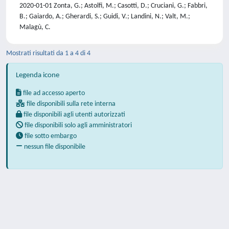
2020-01-01 Zonta, G.; Astolfi, M.; Casotti, D.; Cruciani, G.; Fabbri,
B.; Gaiardo, A.; Gherardi, S.; Guidi, V.; Landini, N.; Valt, M.;
Malagù, C.
Mostrati risultati da 1 a 4 di 4
Legenda icone
file ad accesso aperto
file disponibili sulla rete interna
file disponibili agli utenti autorizzati
file disponibili solo agli amministratori
file sotto embargo
nessun file disponibile