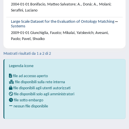
2004-01-01 Bonifacio, Matteo Salvatore; A., Donà; A., Molani;
Serafini, Luciano
Large Scale Dataset for the Evaluation of Ontology Matching
Systems
2009-01-01 Giunchiglia, Fausto; Mikalai, Yatskevich; Avesani,
Paolo; Pavel, Shvaiko
Mostrati risultati da 1 a 2 di 2
Legenda icone
file ad accesso aperto
file disponibili sulla rete interna
file disponibili agli utenti autorizzati
file disponibili solo agli amministratori
file sotto embargo
nessun file disponibile